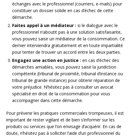
échanges avec le professionnel (courriers, e-mails) pour
constituer un dossier solide en cas d’échec de cette
démarche.
Faites appel à un médiateur :
si le dialogue avec le
professionnel n’aboutit pas à une solution satisfaisante,
vous pouvez saisir un médiateur de la consommation. Ce
dernier interviendra gratuitement et en toute impartialité
pour tenter de trouver un accord entre les deux parties.
Engagez une action en justice :
en cas d’échec des
démarches amiables, vous pouvez saisir la juridiction
compétente (tribunal de proximité, tribunal d’instance ou
tribunal de grande instance) pour obtenir réparation de
votre préjudice. N’hésitez pas à consulter un avocat
spécialisé en droit de la consommation pour vous
accompagner dans cette démarche.
Pour prévenir les pratiques commerciales trompeuses, il est
important de rester vigilant et de bien s’informer sur les
produits ou services que l’on envisage d’acquérir. En cas de
doute, n’hésitez pas à solliciter l’aide d’un professionnel du