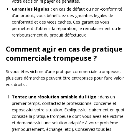
votre décision ni payer de pénalités.
Garanties légales :
en cas de défaut ou non-conformité
d’un produit, vous bénéficiez des garanties légales de
conformité et des vices cachés. Ces garanties vous
permettent d’obtenir la réparation, le remplacement ou le
remboursement du produit défectueux.
Comment agir en cas de pratique
commerciale trompeuse ?
Si vous êtes victime d’une pratique commerciale trompeuse,
plusieurs démarches peuvent être entreprises pour faire valoir
vos droits :
Tentez une résolution amiable du litige :
dans un
premier temps, contactez le professionnel concerné et
exposez-lui votre situation. Expliquez-lui clairement en quoi
consiste la pratique trompeuse dont vous avez été victime
et demandez-lui une solution adaptée à votre problème
(remboursement, échange, etc.). Conservez tous les