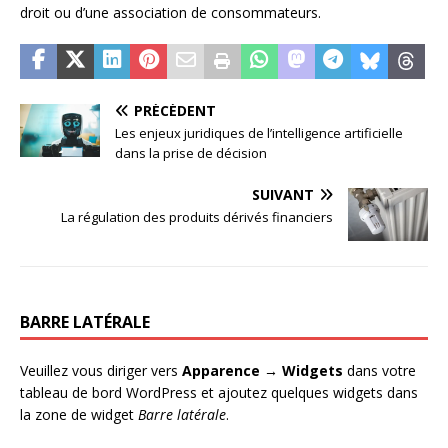
droit ou d’une association de consommateurs.
PRÉCÉDENT
Les enjeux juridiques de l’intelligence artificielle
dans la prise de décision
SUIVANT
La régulation des produits dérivés financiers
BARRE LATÉRALE
Veuillez vous diriger vers
Apparence → Widgets
dans votre
tableau de bord WordPress et ajoutez quelques widgets dans
la zone de widget
Barre latérale
.