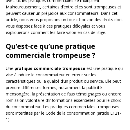
avec lui, les pratiques commerciales se multiplient.
Malheureusement, certaines d’entre elles sont trompeuses et
peuvent causer un préjudice aux consommateurs. Dans cet
article, nous vous proposons un tour d’horizon des droits dont
vous disposez face à ces pratiques déloyales et vous
expliquerons comment les faire valoir en cas de litige.
Qu’est-ce qu’une pratique
commerciale trompeuse ?
Une
pratique commerciale trompeuse
est une pratique qui
vise à induire le consommateur en erreur sur les
caractéristiques ou la qualité d’un produit ou service. Elle peut
prendre différentes formes, notamment la publicité
mensongère, la présentation de faux témoignages ou encore
l’omission volontaire d’informations essentielles pour le choix
du consommateur. Les pratiques commerciales trompeuses
sont interdites par le Code de la consommation (article L121-
1).