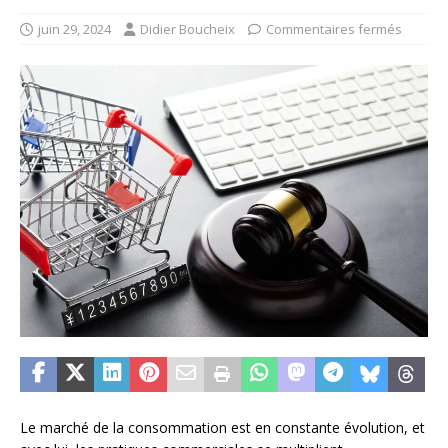
juin 29, 2024
Didier Boucheix
Commentaires fermés
Le marché de la consommation est en constante évolution, et