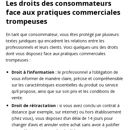
Les droits des consommateurs
face aux pratiques commerciales
trompeuses
En tant que consommateur, vous êtes protégé par plusieurs
textes juridiques qui encadrent les relations entre les
professionnels et leurs clients. Voici quelques-uns des droits
dont vous disposez face aux pratiques commerciales
trompeuses :
Droit à l’information :
le professionnel a l’obligation de
vous informer de manière claire, précise et compréhensible
sur les caractéristiques essentielles du produit ou service
qu’il propose, ainsi que sur son prix et les conditions de
vente.
Droit de rétractation :
si vous avez conclu un contrat à
distance (par exemple, sur internet) ou hors établissement
(chez vous), vous disposez d’un délai de 14 jours pour
changer d’avis et annuler votre achat sans avoir à justifier