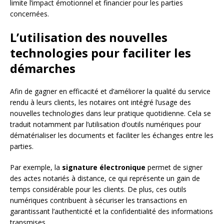
limite l’impact émotionnel et financier pour les parties
concernées.
L’utilisation des nouvelles
technologies pour faciliter les
démarches
Afin de gagner en efficacité et d’améliorer la qualité du service
rendu à leurs clients, les notaires ont intégré l’usage des
nouvelles technologies dans leur pratique quotidienne. Cela se
traduit notamment par l’utilisation d’outils numériques pour
dématérialiser les documents et faciliter les échanges entre les
parties.
Par exemple, la
signature électronique
permet de signer
des actes notariés à distance, ce qui représente un gain de
temps considérable pour les clients. De plus, ces outils
numériques contribuent à sécuriser les transactions en
garantissant l’authenticité et la confidentialité des informations
transmises.