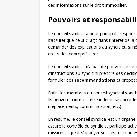
des informations sur le droit immobilier.
Pouvoirs et responsabili
Le conseil syndical a pour principale responsab
s’assurer que celui-ci agit dans l’intérêt de la
demander des explications au syndic et, si né
droits des copropriétaires.
Le conseil syndical n’a pas de pouvoir de déc
d’instructions au syndic ni prendre des décisi
formuler des
recommandations
et propose
Enfin, les membres du conseil syndical sont
Ils peuvent toutefois être indemnisés pour les
(déplacements, communication, etc.).
En résumé, le conseil syndical est un organe 
assure le contrôle du syndic et participe act
missions, il peut s’appuyer sur des ressource