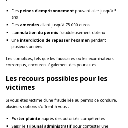
Des
peines d’emprisonnement
pouvant aller jusqu’à 5
ans
Des
amendes
allant jusqu’à 75 000 euros
L’
annulation du permis
frauduleusement obtenu
Une
interdiction de repasser l’examen
pendant
plusieurs années
Les complices, tels que les faussaires ou les examinateurs
corrompus, encourent également des poursuites.
Les recours possibles pour les
victimes
Si vous êtes victime d’une fraude liée au permis de conduire,
plusieurs options s’offrent à vous :
Porter plainte
auprès des autorités compétentes
Saisir le
tribunal administratif
pour contester une