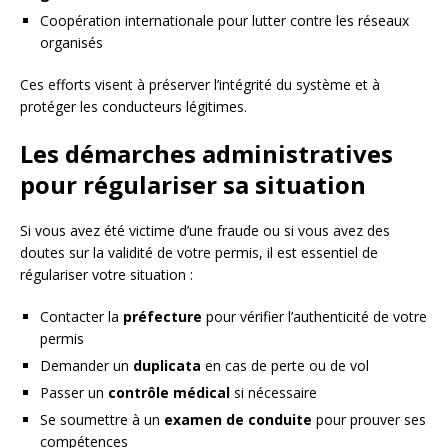
Coopération internationale pour lutter contre les réseaux
organisés
Ces efforts visent à préserver l’intégrité du système et à
protéger les conducteurs légitimes.
Les démarches administratives
pour régulariser sa situation
Si vous avez été victime d’une fraude ou si vous avez des
doutes sur la validité de votre permis, il est essentiel de
régulariser votre situation :
Contacter la
préfecture
pour vérifier l’authenticité de votre
permis
Demander un
duplicata
en cas de perte ou de vol
Passer un
contrôle médical
si nécessaire
Se soumettre à un
examen de conduite
pour prouver ses
compétences