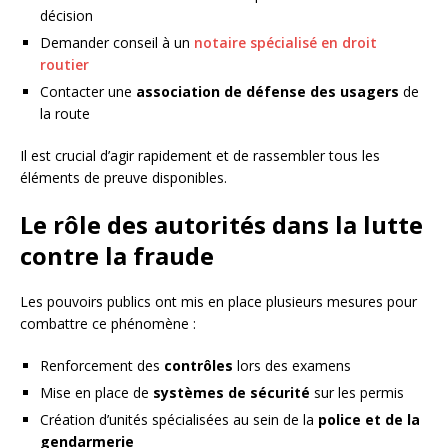
décision
Demander conseil à un
notaire spécialisé en droit
routier
Contacter une
association de défense des usagers
de
la route
Il est crucial d’agir rapidement et de rassembler tous les
éléments de preuve disponibles.
Le rôle des autorités dans la lutte
contre la fraude
Les pouvoirs publics ont mis en place plusieurs mesures pour
combattre ce phénomène :
Renforcement des
contrôles
lors des examens
Mise en place de
systèmes de sécurité
sur les permis
Création d’unités spécialisées au sein de la
police et de la
gendarmerie