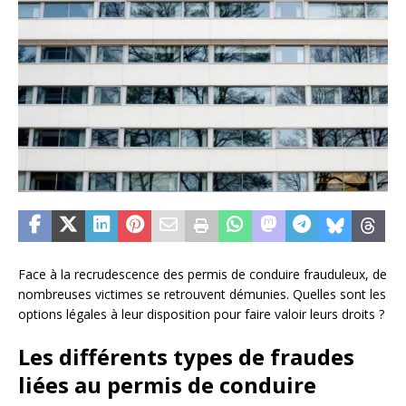
Face à la recrudescence des permis de conduire frauduleux, de
nombreuses victimes se retrouvent démunies. Quelles sont les
options légales à leur disposition pour faire valoir leurs droits ?
Les différents types de fraudes
liées au permis de conduire