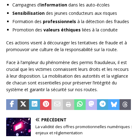
Campagnes d’
information
dans les auto-écoles
Sensibilisation
des jeunes conducteurs aux risques
Formation des
professionnels
à la détection des fraudes
Promotion des
valeurs éthiques
liées à la conduite
Ces actions visent à décourager les tentatives de fraude et à
promouvoir une culture de la responsabilité sur la route.
Face à l’ampleur du phénomène des permis frauduleux, il est
crucial que les victimes connaissent leurs droits et les recours
à leur disposition. La mobilisation des autorités et la vigilance
de chacun sont essentielles pour préserver l’intégrité du
système et garantir la sécurité sur nos routes.
PRÉCÉDENT
La validité des offres promotionnelles numériques :
enjeux et réglementation