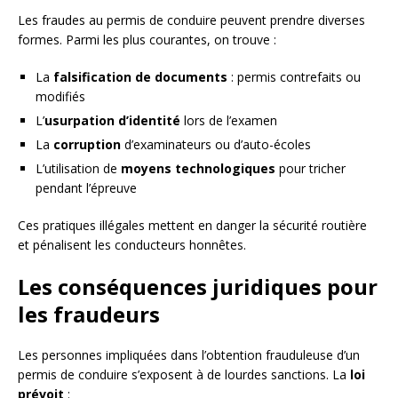
Les fraudes au permis de conduire peuvent prendre diverses
formes. Parmi les plus courantes, on trouve :
La
falsification de documents
: permis contrefaits ou
modifiés
L’
usurpation d’identité
lors de l’examen
La
corruption
d’examinateurs ou d’auto-écoles
L’utilisation de
moyens technologiques
pour tricher
pendant l’épreuve
Ces pratiques illégales mettent en danger la sécurité routière
et pénalisent les conducteurs honnêtes.
Les conséquences juridiques pour
les fraudeurs
Les personnes impliquées dans l’obtention frauduleuse d’un
permis de conduire s’exposent à de lourdes sanctions. La
loi
prévoit
: