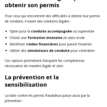
obtenir son permis
Pour ceux qui rencontrent des difficultés à obtenir leur permis
de conduire, il existe des solutions légales :
Opter pour la
conduite accompagnée
ou supervisée
Choisir une
formation intensive
en auto-école
Bénéficier d’
aides financières
pour passer l’examen
Utiliser des
simulateurs de conduite
pour s’entraîner
Ces options permettent d’acquérir les compétences
nécessaires de manière légale et sûre.
La prévention et la
sensibilisation
La lutte contre les permis frauduleux passe aussi par la
prévention :